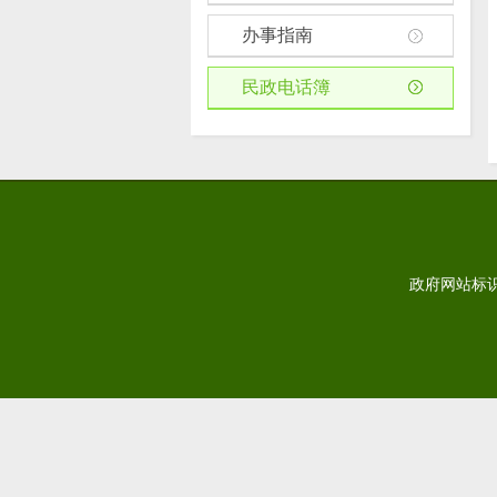
办事指南
民政电话簿
政府网站标识