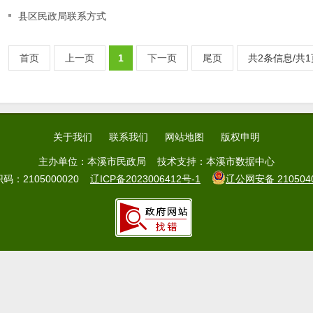
县区民政局联系方式
首页
上一页
1
下一页
尾页
共2条信息/共1
关于我们
联系我们
网站地图
版权申明
主办单位：本溪市民政局 技术支持：本溪市数据中心
码：2105000020
辽ICP备2023006412号-1
辽公网安备 2105040