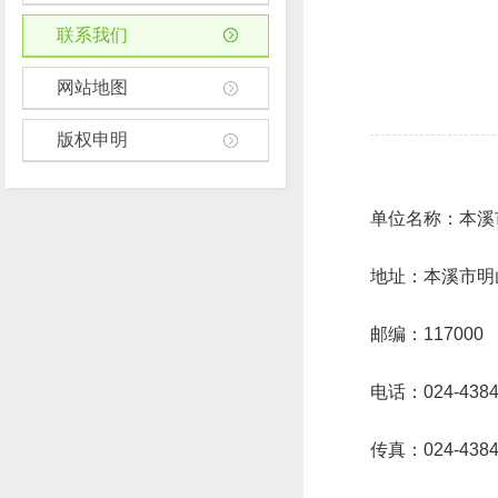
联系我们
网站地图
版权申明
单位名称：本溪
地址：本溪市明
邮编：117000
电话：024-4384
传真：024-4384