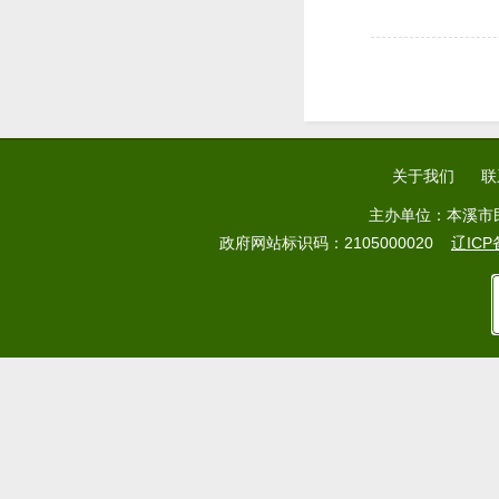
关于我们
联
主办单位：本溪市
政府网站标识码：2105000020
辽ICP