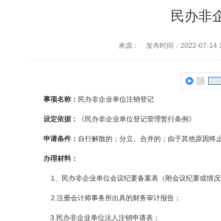
民办非
来源：
发布时间：2022-07-14 1
事项名称：
民办非企业单位注销登记
设
定依据：
《民办非企业单位登记管理暂行条例》
申请条件：
自行解散的；分立、合并的；由于其他原因终
办理材料：
1、民办非企业单位会议纪要备案表（附会议纪要或情
2.注册会计师事务所出具的财务审计报告；
3.民办非企业单位法人注销申请表；