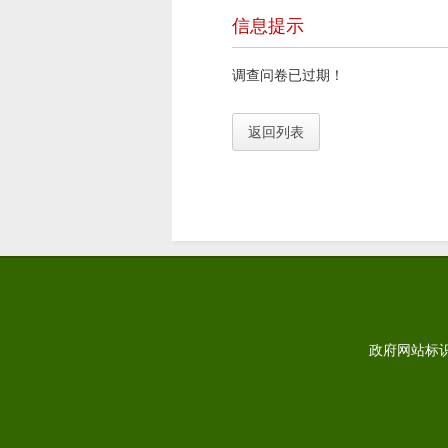
信息提示
调查问卷已过期！
返回列表
政府网站标识