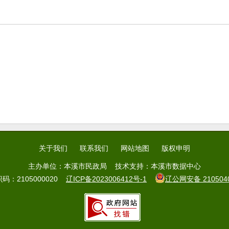
关于我们
联系我们
网站地图
版权申明
主办单位：本溪市民政局 技术支持：本溪市数据中心
码：2105000020
辽ICP备2023006412号-1
辽公网安备 2105040